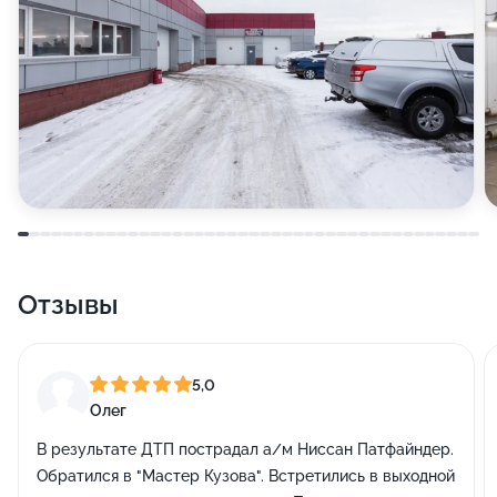
Отзывы
5,0
Олег
В результате ДТП пострадал а/м Ниссан Патфайндер.
Обратился в "Мастер Кузова". Встретились в выходной