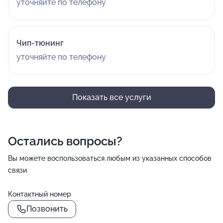
уточняйте по телефону
Чип-тюнинг
уточняйте по телефону
Показать все услуги
Остались вопросы?
Вы можете воспользоваться любым из указанных способов
связи
Контактный номер
Позвонить