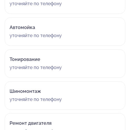
уточняйте по телефону
Автомойка
уточняйте по телефону
Тонирование
уточняйте по телефону
Шиномонтаж
уточняйте по телефону
Ремонт двигателя