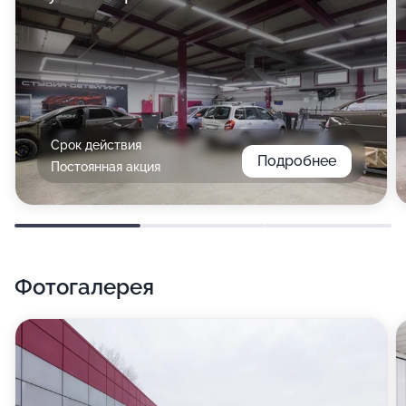
Срок действия
Подробнее
Постоянная акция
Фотогалерея