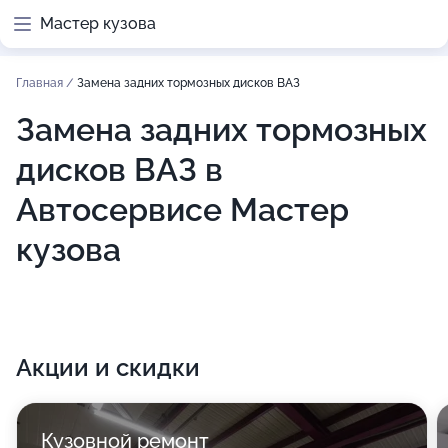
Мастер кузова
Главная
/
Замена задних тормозных дисков ВАЗ
Замена задних тормозных
дисков ВАЗ в
Автосервисе Мастер
кузова
Акции и скидки
Кузовной ремонт