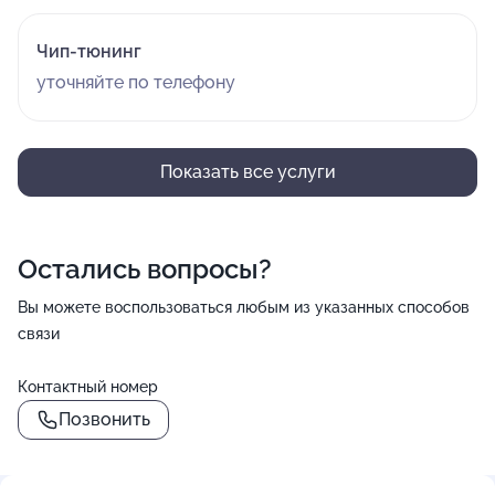
Чип-тюнинг
уточняйте по телефону
Показать все услуги
Остались вопросы?
Вы можете воспользоваться любым из указанных способов
связи
Контактный номер
Позвонить