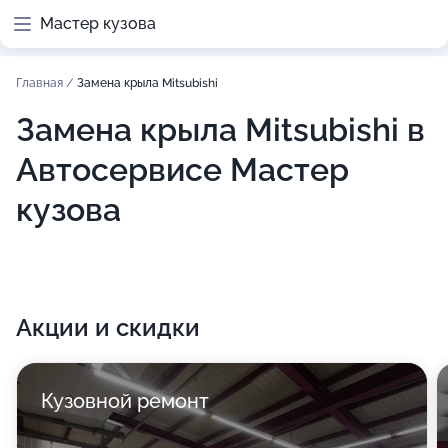
Мастер кузова
Главная
/
Замена крыла Mitsubishi
Замена крыла Mitsubishi в
Автосервисе Мастер
кузова
Акции и скидки
Кузовной ремонт