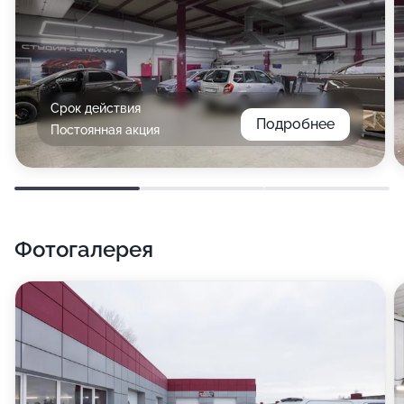
Срок действия
Подробнее
Постоянная акция
Фотогалерея