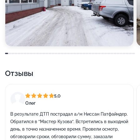
Отзывы
5,0
Олег
В результате ДТП пострадал а/м Ниссан Патфайндер.
Обратился в "Мастер Кузова". Встретились в выходной
день, в точно назначенное время. Провели осмотр,
обговорили сроки, обговорили сумму, заказали