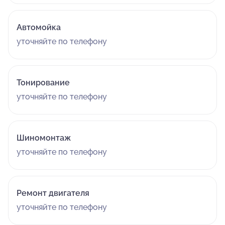
Автомойка
уточняйте по телефону
Тонирование
уточняйте по телефону
Шиномонтаж
уточняйте по телефону
Ремонт двигателя
уточняйте по телефону